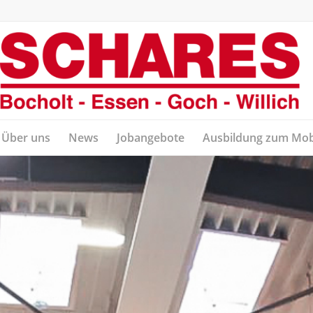
Über uns
News
Jobangebote
Ausbildung zum Mob