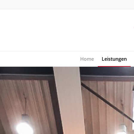
Home
Leistungen