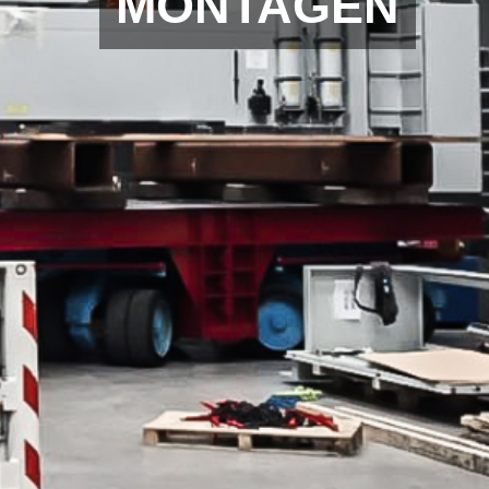
MONTAGEN