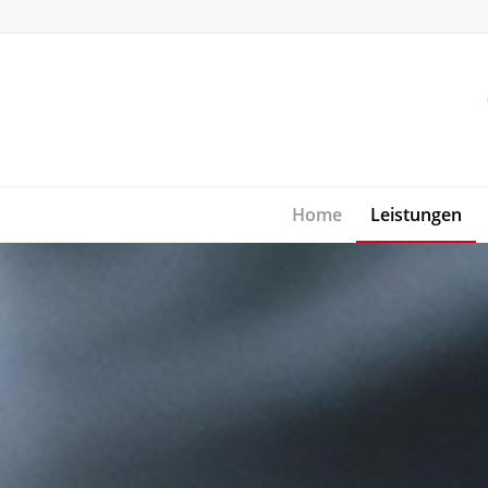
Home
Leistungen