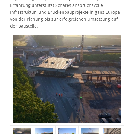
Erfahrung unterstützt Schares anspruchsvolle
Infrastruktur- und Brückenbauprojekte in ganz Europa –
von der Planung bis zur erfolgreichen Umsetzung auf
der Baustelle.