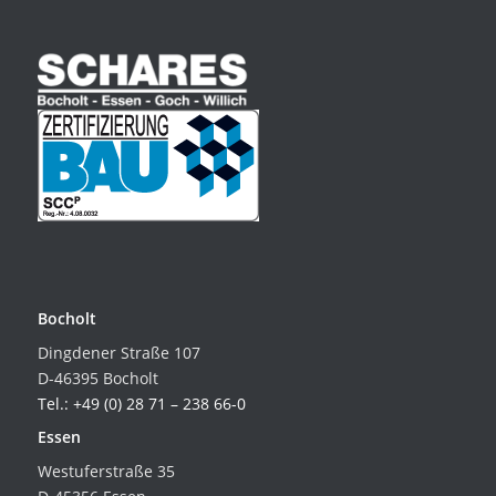
Bocholt
Dingdener Straße 107
D-46395 Bocholt
Tel.: +49 (0) 28 71 – 238 66-0
Essen
Westuferstraße 35