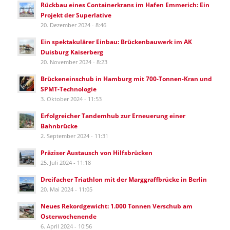
Rückbau eines Containerkrans im Hafen Emmerich: Ein
Projekt der Superlative
20. Dezember 2024 - 8:46
Ein spektakulärer Einbau: Brückenbauwerk im AK
Duisburg Kaiserberg
20. November 2024 - 8:23
Brückeneinschub in Hamburg mit 700-Tonnen-Kran und
SPMT-Technologie
3. Oktober 2024 - 11:53
Erfolgreicher Tandemhub zur Erneuerung einer
Bahnbrücke
2. September 2024 - 11:31
Präziser Austausch von Hilfsbrücken
25. Juli 2024 - 11:18
Dreifacher Triathlon mit der Marggraffbrücke in Berlin
20. Mai 2024 - 11:05
Neues Rekordgewicht: 1.000 Tonnen Verschub am
Osterwochenende
6. April 2024 - 10:56