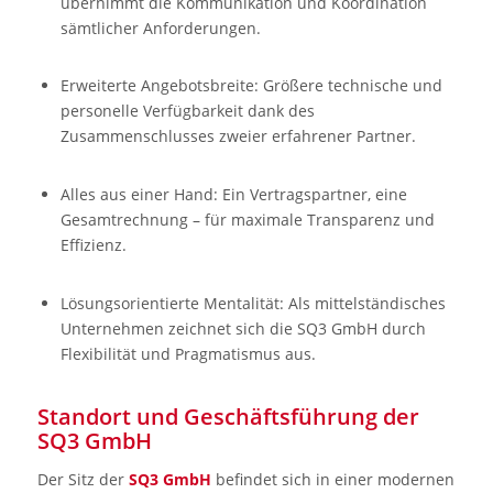
übernimmt die Kommunikation und Koordination
sämtlicher Anforderungen.
Erweiterte Angebotsbreite: Größere technische und
personelle Verfügbarkeit dank des
Zusammenschlusses zweier erfahrener Partner.
Alles aus einer Hand: Ein Vertragspartner, eine
Gesamtrechnung – für maximale Transparenz und
Effizienz.
Lösungsorientierte Mentalität: Als mittelständisches
Unternehmen zeichnet sich die SQ3 GmbH durch
Flexibilität und Pragmatismus aus.
Standort und Geschäftsführung der
SQ3 GmbH
Der Sitz der
SQ3 GmbH
befindet sich in einer modernen