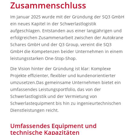
Zusammenschluss
Im Januar 2025 wurde mit der Gründung der SQ3 GmbH
ein neues Kapitel in der Schwerlastlogistik
aufgeschlagen. Entstanden aus einer langjährigen und
erfolgreichen Zusammenarbeit zwischen der Autokrane
Schares GmbH und der Q3 Group, vereint die SQ3
GmbH die Kompetenzen beider Unternehmen in einem
leistungsstarken One-Stop-Shop.
Die Vision hinter der Gründung ist klar: Komplexe
Projekte effizienter, flexibler und kundenorientierter
umzusetzen.Das gemeinsame Unternehmen bietet ein
umfassendes Leistungsportfolio, das von der
Schwerlastlogistik und der Vermietung von
Schwerlastequipment bis hin zu ingenieurtechnischen
Dienstleistungen reicht.
Umfassendes Equipment und
technische Kapazitäten