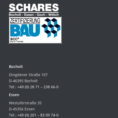
Bocholt
Dingdener Straße 107
D-46395 Bocholt
Tel.: +49 (0) 28 71 – 238 66-0
Essen
Westuferstraße 35
D-45356 Essen
Tel.: +49 (0) 201 – 83 09 74-0