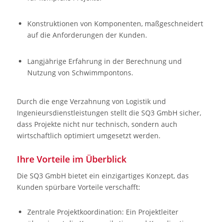
Konstruktionen von Komponenten, maßgeschneidert
auf die Anforderungen der Kunden.
Langjährige Erfahrung in der Berechnung und
Nutzung von Schwimmpontons.
Durch die enge Verzahnung von Logistik und
Ingenieursdienstleistungen stellt die SQ3 GmbH sicher,
dass Projekte nicht nur technisch, sondern auch
wirtschaftlich optimiert umgesetzt werden.
Ihre Vorteile im Überblick
Die SQ3 GmbH bietet ein einzigartiges Konzept, das
Kunden spürbare Vorteile verschafft:
Zentrale Projektkoordination: Ein Projektleiter