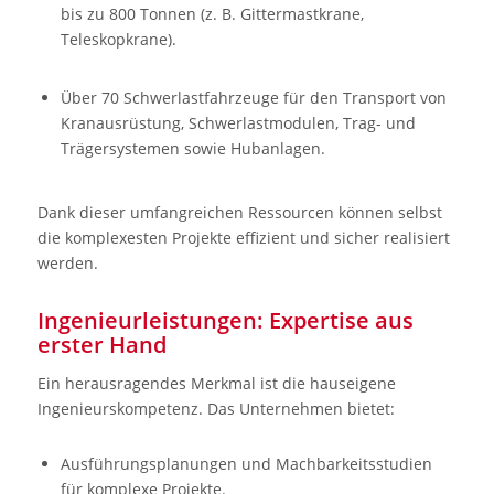
bis zu 800 Tonnen (z. B. Gittermastkrane,
Teleskopkrane).
Über 70 Schwerlastfahrzeuge für den Transport von
Kranausrüstung, Schwerlastmodulen, Trag- und
Trägersystemen sowie Hubanlagen.
Dank dieser umfangreichen Ressourcen können selbst
die komplexesten Projekte effizient und sicher realisiert
werden.
Ingenieurleistungen: Expertise aus
erster Hand
Ein herausragendes Merkmal ist die hauseigene
Ingenieurskompetenz. Das Unternehmen bietet:
Ausführungsplanungen und Machbarkeitsstudien
für komplexe Projekte.