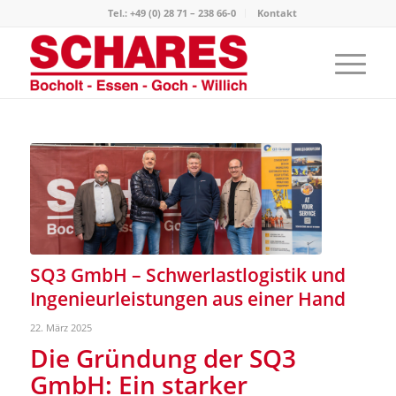
Tel.: +49 (0) 28 71 – 238 66-0
Kontakt
SQ3 GmbH – Schwerlastlogistik und
Ingenieurleistungen aus einer Hand
22. März 2025
Die Gründung der SQ3
GmbH: Ein starker