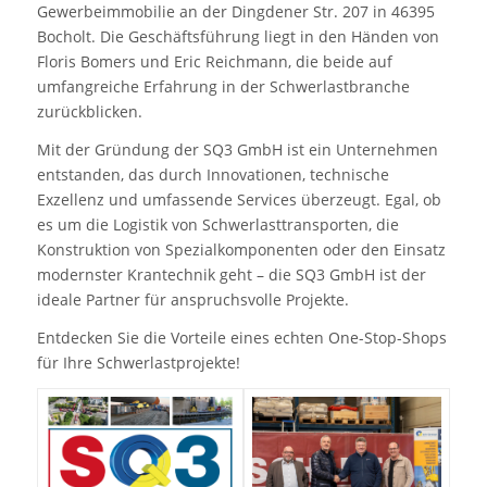
Gewerbeimmobilie an der Dingdener Str. 207 in 46395
Bocholt. Die Geschäftsführung liegt in den Händen von
Floris Bomers und Eric Reichmann, die beide auf
umfangreiche Erfahrung in der Schwerlastbranche
zurückblicken.
Mit der Gründung der SQ3 GmbH ist ein Unternehmen
entstanden, das durch Innovationen, technische
Exzellenz und umfassende Services überzeugt. Egal, ob
es um die Logistik von Schwerlasttransporten, die
Konstruktion von Spezialkomponenten oder den Einsatz
modernster Krantechnik geht – die SQ3 GmbH ist der
ideale Partner für anspruchsvolle Projekte.
Entdecken Sie die Vorteile eines echten One-Stop-Shops
für Ihre Schwerlastprojekte!