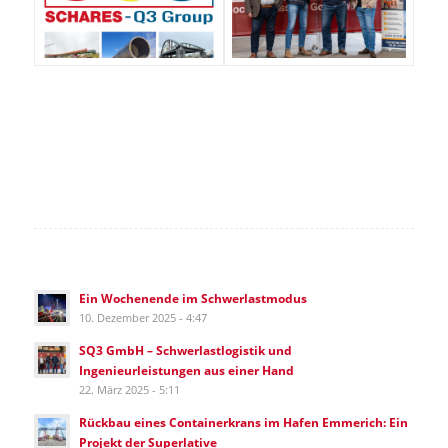
Ein Wochenende im Schwerlastmodus
10. Dezember 2025 - 4:47
SQ3 GmbH – Schwerlastlogistik und
Ingenieurleistungen aus einer Hand
22. März 2025 - 5:11
Rückbau eines Containerkrans im Hafen Emmerich: Ein
Projekt der Superlative