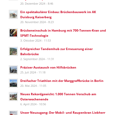
20. Dezember 2024 - 8:46
Ein spektakulärer Einbau: Brückenbauwerk im AK
Duisburg Kaiserberg
20. November 2024 - 8:23
Brückeneinschub in Hamburg mit 700-Tonnen-Kran und
SPMT-Technologie
3. Oktober 2024 - 11:53
Erfolgreicher Tandemhub zur Erneuerung einer
Bahnbrücke
2. September 2024 - 11:31
Präziser Austausch von Hilfsbrücken
25. Juli 2024 - 11:18
Dreifacher Triathlon mit der Marggraffbrücke in Berlin
20. Mai 2024 - 11:05
Neues Rekordgewicht: 1.000 Tonnen Verschub am
Osterwochenende
6. April 2024 - 10:56
Unser Neuzugang: Der Mobil- und Raupenkran Liebherr