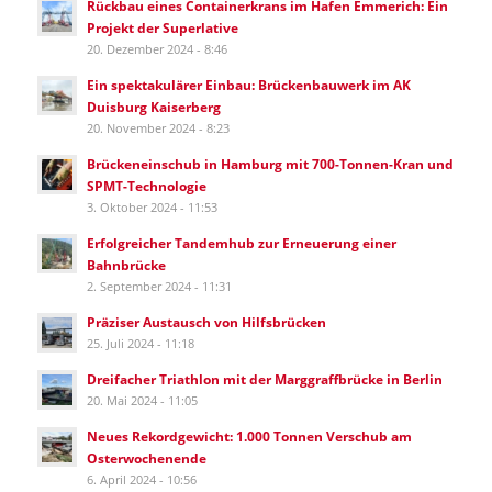
Rückbau eines Containerkrans im Hafen Emmerich: Ein
Projekt der Superlative
20. Dezember 2024 - 8:46
Ein spektakulärer Einbau: Brückenbauwerk im AK
Duisburg Kaiserberg
20. November 2024 - 8:23
Brückeneinschub in Hamburg mit 700-Tonnen-Kran und
SPMT-Technologie
3. Oktober 2024 - 11:53
Erfolgreicher Tandemhub zur Erneuerung einer
Bahnbrücke
2. September 2024 - 11:31
Präziser Austausch von Hilfsbrücken
25. Juli 2024 - 11:18
Dreifacher Triathlon mit der Marggraffbrücke in Berlin
20. Mai 2024 - 11:05
Neues Rekordgewicht: 1.000 Tonnen Verschub am
Osterwochenende
6. April 2024 - 10:56