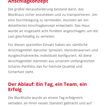
Anschlagkonzept
Die größte Herausforderung bestand darin, das
Blockhaus sicher anzuheben und zu transportieren. Um
eine Durchbiegung zu vermeiden, mussten wir ein
detailliertes Anschlagkonzept entwickeln. Das Haus
wurde an insgesamt acht Punkten angeschlagen, um die
Last gleichmäßig zu verteilen.
Für diesen speziellen Einsatz haben wir sämtliche
Anschlagmittel, darunter Spreizen, Vierecktraversen und
Ausgleichsdreiecke, individuell konfiguriert. All diese
Anschlagmittel stammen aus unserem umfangreichen
Schares Portfolio, das für höchste Qualität und
Sicherheit steht.
Der Ablauf: Ein Tag, ein Team, ein
Erfolg
Die Blockhütte wurde an einem Tag erfolgreich
verladen, an ihren neuen Standort gebracht und auf