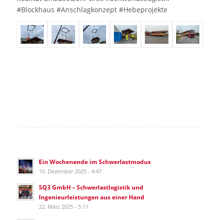
#Blockhaus #Anschlagkonzept #Hebeprojekte
Ein Wochenende im Schwerlastmodus
10. Dezember 2025 - 4:47
SQ3 GmbH – Schwerlastlogistik und
Ingenieurleistungen aus einer Hand
22. März 2025 - 5:11