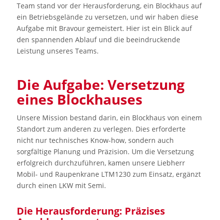
Team stand vor der Herausforderung, ein Blockhaus auf
ein Betriebsgelände zu versetzen, und wir haben diese
Aufgabe mit Bravour gemeistert. Hier ist ein Blick auf
den spannenden Ablauf und die beeindruckende
Leistung unseres Teams.
Die Aufgabe: Versetzung
eines Blockhauses
Unsere Mission bestand darin, ein Blockhaus von einem
Standort zum anderen zu verlegen. Dies erforderte
nicht nur technisches Know-how, sondern auch
sorgfältige Planung und Präzision. Um die Versetzung
erfolgreich durchzuführen, kamen unsere Liebherr
Mobil- und Raupenkrane LTM1230 zum Einsatz, ergänzt
durch einen LKW mit Semi.
Die Herausforderung: Präzises