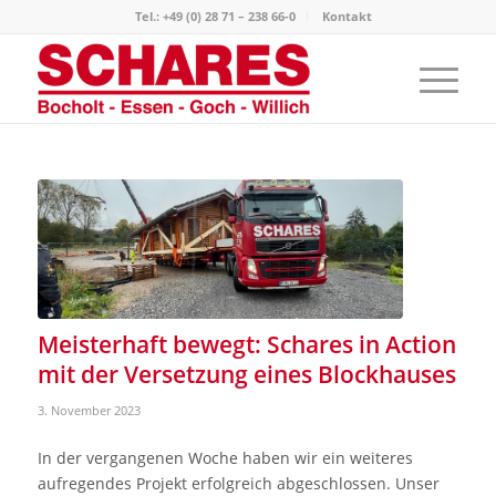
Tel.: +49 (0) 28 71 – 238 66-0
Kontakt
Meisterhaft bewegt: Schares in Action
mit der Versetzung eines Blockhauses
3. November 2023
In der vergangenen Woche haben wir ein weiteres
aufregendes Projekt erfolgreich abgeschlossen. Unser