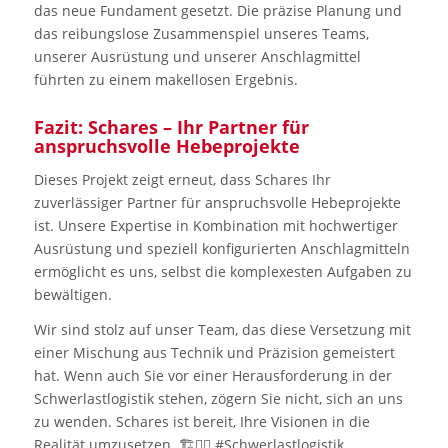
das neue Fundament gesetzt. Die präzise Planung und
das reibungslose Zusammenspiel unseres Teams,
unserer Ausrüstung und unserer Anschlagmittel
führten zu einem makellosen Ergebnis.
Fazit: Schares – Ihr Partner für
anspruchsvolle Hebeprojekte
Dieses Projekt zeigt erneut, dass Schares Ihr
zuverlässiger Partner für anspruchsvolle Hebeprojekte
ist. Unsere Expertise in Kombination mit hochwertiger
Ausrüstung und speziell konfigurierten Anschlagmitteln
ermöglicht es uns, selbst die komplexesten Aufgaben zu
bewältigen.
Wir sind stolz auf unser Team, das diese Versetzung mit
einer Mischung aus Technik und Präzision gemeistert
hat. Wenn auch Sie vor einer Herausforderung in der
Schwerlastlogistik stehen, zögern Sie nicht, sich an uns
zu wenden. Schares ist bereit, Ihre Visionen in die
Realität umzusetzen. 🏗👷‍♂️ #Schwerlastlogistik