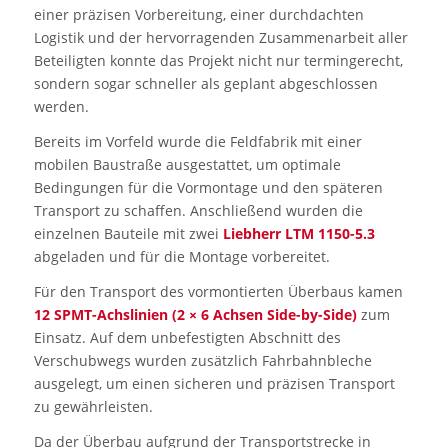
einer präzisen Vorbereitung, einer durchdachten
Logistik und der hervorragenden Zusammenarbeit aller
Beteiligten konnte das Projekt nicht nur termingerecht,
sondern sogar schneller als geplant abgeschlossen
werden.
Bereits im Vorfeld wurde die Feldfabrik mit einer
mobilen Baustraße ausgestattet, um optimale
Bedingungen für die Vormontage und den späteren
Transport zu schaffen. Anschließend wurden die
einzelnen Bauteile mit zwei
Liebherr LTM 1150-5.3
abgeladen und für die Montage vorbereitet.
Für den Transport des vormontierten Überbaus kamen
12 SPMT-Achslinien (2 × 6 Achsen Side-by-Side)
zum
Einsatz. Auf dem unbefestigten Abschnitt des
Verschubwegs wurden zusätzlich Fahrbahnbleche
ausgelegt, um einen sicheren und präzisen Transport
zu gewährleisten.
Da der Überbau aufgrund der Transportstrecke in