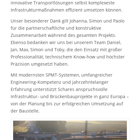
innovative Transportlösungen selbst komplexeste
Infrastrukturmaßnahmen effizient umsetzen können.
Unser besonderer Dank gilt Johanna, Simon und Paolo
für die partnerschaftliche und konstruktive
Zusammenarbeit während des gesamten Projekts.
Ebenso bedanken wir uns bei unserem Team Daniel,
Jan, Max, Simon und Toby, die den Einsatz mit großer
Professionalität, technischem Know-how und höchster
Präzision umgesetzt haben.
Mit modernsten SPMT-Systemen, umfangreicher
Engineering-Kompetenz und jahrzehntelanger
Erfahrung unterstützt Schares anspruchsvolle
Infrastruktur- und Brückenbauprojekte in ganz Europa –
von der Planung bis zur erfolgreichen Umsetzung auf
der Baustelle.