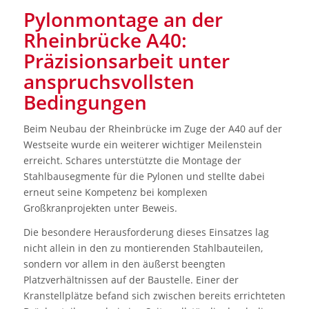
Pylonmontage an der
Rheinbrücke A40:
Präzisionsarbeit unter
anspruchsvollsten
Bedingungen
Beim Neubau der Rheinbrücke im Zuge der A40 auf der
Westseite wurde ein weiterer wichtiger Meilenstein
erreicht. Schares unterstützte die Montage der
Stahlbausegmente für die Pylonen und stellte dabei
erneut seine Kompetenz bei komplexen
Großkranprojekten unter Beweis.
Die besondere Herausforderung dieses Einsatzes lag
nicht allein in den zu montierenden Stahlbauteilen,
sondern vor allem in den äußerst beengten
Platzverhältnissen auf der Baustelle. Einer der
Kranstellplätze befand sich zwischen bereits errichteten