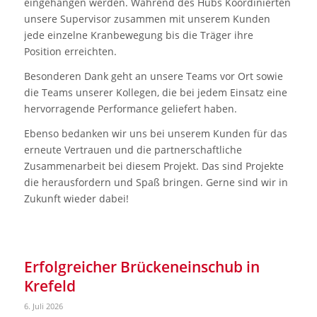
eingehangen werden. Während des Hubs Koordinierten
unsere Supervisor zusammen mit unserem Kunden
jede einzelne Kranbewegung bis die Träger ihre
Position erreichten.
Besonderen Dank geht an unsere Teams vor Ort sowie
die Teams unserer Kollegen, die bei jedem Einsatz eine
hervorragende Performance geliefert haben.
Ebenso bedanken wir uns bei unserem Kunden für das
erneute Vertrauen und die partnerschaftliche
Zusammenarbeit bei diesem Projekt. Das sind Projekte
die herausfordern und Spaß bringen. Gerne sind wir in
Zukunft wieder dabei!
Erfolgreicher Brückeneinschub in
Krefeld
6. Juli 2026