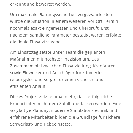
erkannt und bewertet werden.
Um maximale Planungssicherheit zu gewährleisten,
wurde die Situation in einem weiteren Vor-Ort-Termin
nochmals exakt eingemessen und überprüft. Erst
nachdem sämtliche Parameter bestätigt waren, erfolgte
die finale Einsatzfreigabe.
Am Einsatztag setzte unser Team die geplanten
Maßnahmen mit höchster Präzision um. Das
Zusammenspiel zwischen Einsatzleitung, Kranfahrer
sowie Einweiser und Anschläger funktionierte
reibungslos und sorgte für einen sicheren und
effizienten Ablauf.
Dieses Projekt zeigt einmal mehr, dass erfolgreiche
Kranarbeiten nicht dem Zufall überlassen werden. Eine
sorgfältige Planung, moderne Simulationstechnik und
erfahrene Mitarbeiter bilden die Grundlage für sichere
Schwerlast- und Hebeeinsätze.