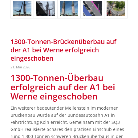
1300-Tonnen-Brückenüberbau auf
der A1 bei Werne erfolgreich
eingeschoben
21. Mai 2026
1300-Tonnen-Überbau
erfolgreich auf der A1 bei
Werne eingeschoben
Ein weiterer bedeutender Meilenstein im modernen
Brückenbau wurde auf der Bundesautobahn A1 in
Fahrtrichtung Köln erreicht. Gemeinsam mit der SQ3
GmbH realisierte Schares den präzisen Einschub eines
rund 1.300 Tonnen schweren Brückenüberbaus in der