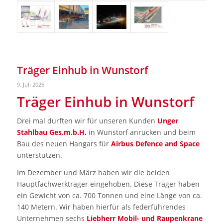
Träger Einhub in Wunstorf
9. Juli 2026
Träger Einhub in Wunstorf
Drei mal durften wir für unseren Kunden
Unger
Stahlbau Ges.m.b.H.
in Wunstorf anrücken und beim
Bau des neuen Hangars für
Airbus Defence and Space
unterstützen.
Im Dezember und März haben wir die beiden
Hauptfachwerkträger eingehoben. Diese Träger haben
ein Gewicht von ca. 700 Tonnen und eine Länge von ca.
140 Metern. Wir haben hierfür als federführendes
Unternehmen sechs
Liebherr Mobil- und Raupenkrane