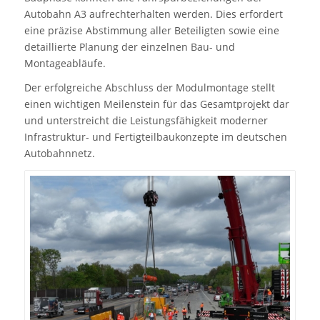
Autobahn A3 aufrechterhalten werden. Dies erfordert
eine präzise Abstimmung aller Beteiligten sowie eine
detaillierte Planung der einzelnen Bau- und
Montageabläufe.
Der erfolgreiche Abschluss der Modulmontage stellt
einen wichtigen Meilenstein für das Gesamtprojekt dar
und unterstreicht die Leistungsfähigkeit moderner
Infrastruktur- und Fertigteilbaukonzepte im deutschen
Autobahnnetz.