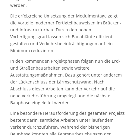
werden.
Die erfolgreiche Umsetzung der Modulmontage zeigt
die Vorteile moderner Fertigteilbauweisen im Brücken-
und Infrastrukturbau. Durch den hohen
Vorfertigungsgrad lassen sich Bauabläufe effizient
gestalten und Verkehrsbeeinträchtigungen auf ein
Minimum reduzieren.
In den kommenden Projektphasen folgen nun die Erd-
und Straßenbauarbeiten sowie weitere
Ausstattungsmaßnahmen. Dazu gehört unter anderem
der Lückenschluss der Lärmschutzwand. Nach
Abschluss dieser Arbeiten kann der Verkehr auf die
neue Verkehrsführung umgelegt und die nächste
Bauphase eingeleitet werden.
Eine besondere Herausforderung des gesamten Projekts
besteht darin, sämtliche Arbeiten unter laufendem
Verkehr durchzuführen. Während der bisherigen
Bauphase konnten alle Fahrspurbeziehungen der