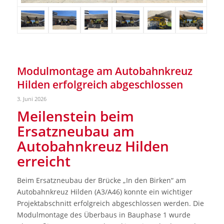
Modulmontage am Autobahnkreuz
Hilden erfolgreich abgeschlossen
3. Juni 2026
Meilenstein beim
Ersatzneubau am
Autobahnkreuz Hilden
erreicht
Beim Ersatzneubau der Brücke „In den Birken“ am
Autobahnkreuz Hilden (A3/A46) konnte ein wichtiger
Projektabschnitt erfolgreich abgeschlossen werden. Die
Modulmontage des Überbaus in Bauphase 1 wurde