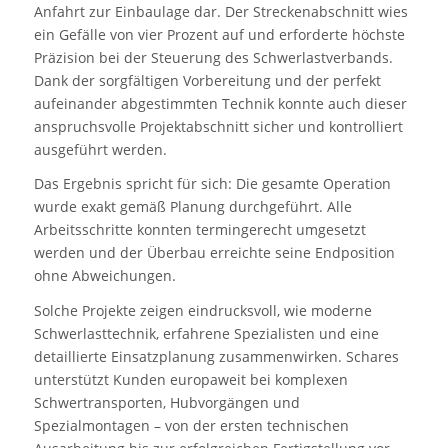
Anfahrt zur Einbaulage dar. Der Streckenabschnitt wies
ein Gefälle von vier Prozent auf und erforderte höchste
Präzision bei der Steuerung des Schwerlastverbands.
Dank der sorgfältigen Vorbereitung und der perfekt
aufeinander abgestimmten Technik konnte auch dieser
anspruchsvolle Projektabschnitt sicher und kontrolliert
ausgeführt werden.
Das Ergebnis spricht für sich: Die gesamte Operation
wurde exakt gemäß Planung durchgeführt. Alle
Arbeitsschritte konnten termingerecht umgesetzt
werden und der Überbau erreichte seine Endposition
ohne Abweichungen.
Solche Projekte zeigen eindrucksvoll, wie moderne
Schwerlasttechnik, erfahrene Spezialisten und eine
detaillierte Einsatzplanung zusammenwirken. Schares
unterstützt Kunden europaweit bei komplexen
Schwertransporten, Hubvorgängen und
Spezialmontagen – von der ersten technischen