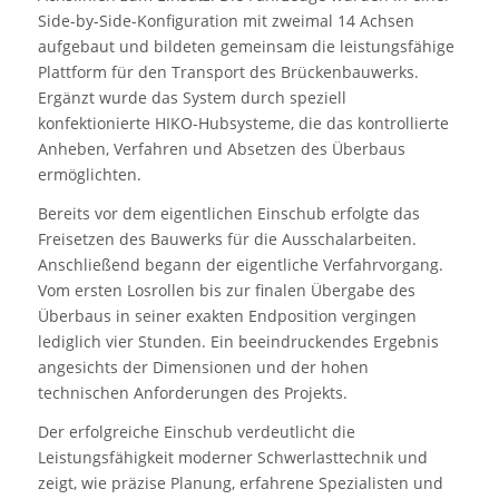
Side-by-Side-Konfiguration mit zweimal 14 Achsen
aufgebaut und bildeten gemeinsam die leistungsfähige
Plattform für den Transport des Brückenbauwerks.
Ergänzt wurde das System durch speziell
konfektionierte HIKO-Hubsysteme, die das kontrollierte
Anheben, Verfahren und Absetzen des Überbaus
ermöglichten.
Bereits vor dem eigentlichen Einschub erfolgte das
Freisetzen des Bauwerks für die Ausschalarbeiten.
Anschließend begann der eigentliche Verfahrvorgang.
Vom ersten Losrollen bis zur finalen Übergabe des
Überbaus in seiner exakten Endposition vergingen
lediglich vier Stunden. Ein beeindruckendes Ergebnis
angesichts der Dimensionen und der hohen
technischen Anforderungen des Projekts.
Der erfolgreiche Einschub verdeutlicht die
Leistungsfähigkeit moderner Schwerlasttechnik und
zeigt, wie präzise Planung, erfahrene Spezialisten und