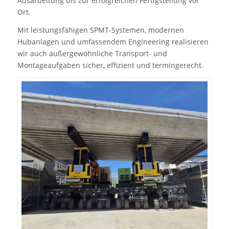
Ausarbeitung bis zur erfolgreichen Fertigstellung vor
Ort.
Mit leistungsfähigen SPMT-Systemen, modernen
Hubanlagen und umfassendem Engineering realisieren
wir auch außergewöhnliche Transport- und
Montageaufgaben sicher, effizient und termingerecht.