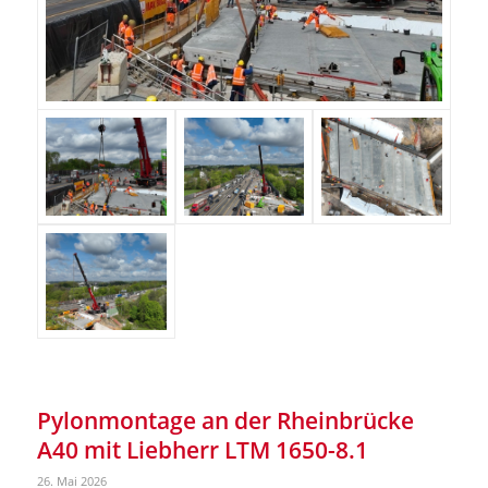
Pylonmontage an der Rheinbrücke
A40 mit Liebherr LTM 1650-8.1
26. Mai 2026