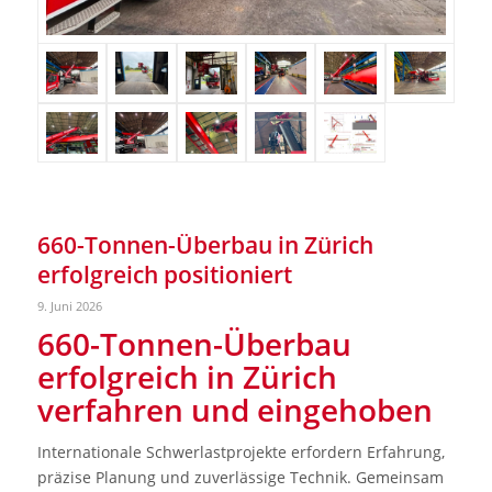
660-Tonnen-Überbau in Zürich
erfolgreich positioniert
9. Juni 2026
660-Tonnen-Überbau
erfolgreich in Zürich
verfahren und eingehoben
Internationale Schwerlastprojekte erfordern Erfahrung,
präzise Planung und zuverlässige Technik. Gemeinsam