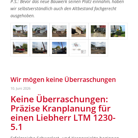
P.S.: Bevor das neue Bauwerk seinen Platz einnahm, haben
wir selbstverständlich auch den Altbestand fachgerecht
ausgehoben.
Wir mögen keine Überraschungen
10. Juni 2026
Keine Überraschungen:
Präzise Kranplanung für
einen Liebherr LTM 1230-
5.1