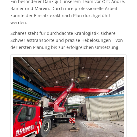
Ein besonderer Dank gilt unserem Team vor Ort: Andre,
Rainer und Marvin. Durch ihre professionelle Arbeit
konnte der Einsatz exakt nach Plan durchgeführt
werden.
Schares steht für durchdachte Kranlogistik, sichere
Schwerlasttransporte und präzise Hebelösungen – von
der ersten Planung bis zur erfolgreichen Umsetzung.