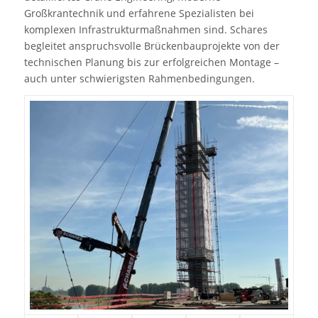
Großkrantechnik und erfahrene Spezialisten bei
komplexen Infrastrukturmaßnahmen sind. Schares
begleitet anspruchsvolle Brückenbauprojekte von der
technischen Planung bis zur erfolgreichen Montage –
auch unter schwierigsten Rahmenbedingungen.