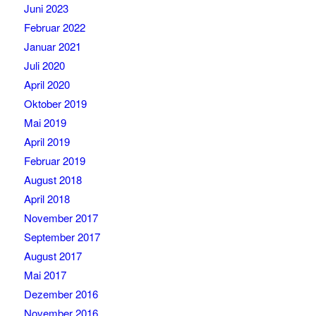
Juni 2023
Februar 2022
Januar 2021
Juli 2020
April 2020
Oktober 2019
Mai 2019
April 2019
Februar 2019
August 2018
April 2018
November 2017
September 2017
August 2017
Mai 2017
Dezember 2016
November 2016