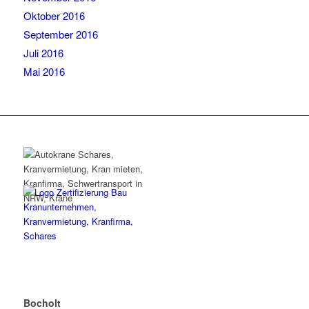
Oktober 2016
September 2016
Juli 2016
Mai 2016
Bocholt