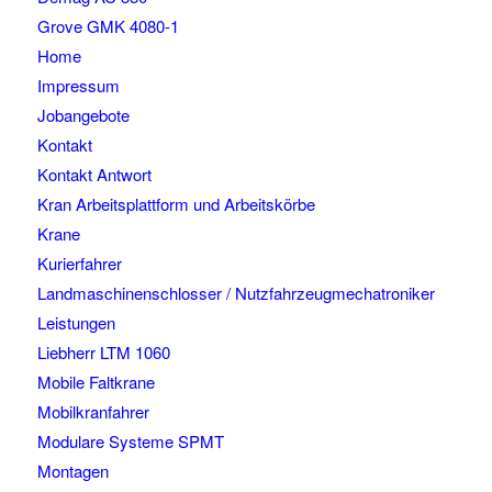
Grove GMK 4080-1
Home
Impressum
Jobangebote
Kontakt
Kontakt Antwort
Kran Arbeitsplattform und Arbeitskörbe
Krane
Kurierfahrer
Landmaschinenschlosser / Nutzfahrzeugmechatroniker
Leistungen
Liebherr LTM 1060
Mobile Faltkrane
Mobilkranfahrer
Modulare Systeme SPMT
Montagen