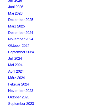
Juli 2026
Juni 2026
Mai 2026
Dezember 2025
März 2025
Dezember 2024
November 2024
Oktober 2024
September 2024
Juli 2024
Mai 2024
April 2024
März 2024
Februar 2024
November 2023
Oktober 2023
September 2023