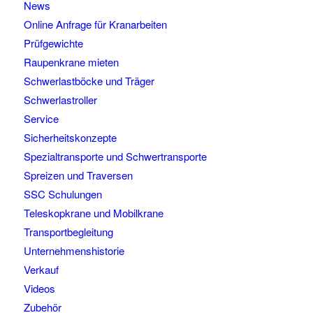
News
Online Anfrage für Kranarbeiten
Prüfgewichte
Raupenkrane mieten
Schwerlastböcke und Träger
Schwerlastroller
Service
Sicherheitskonzepte
Spezialtransporte und Schwertransporte
Spreizen und Traversen
SSC Schulungen
Teleskopkrane und Mobilkrane
Transportbegleitung
Unternehmenshistorie
Verkauf
Videos
Zubehör