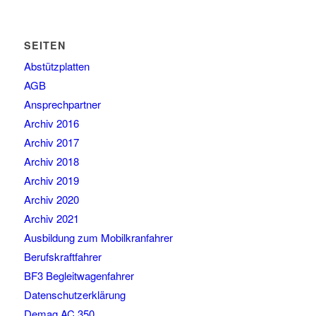
SEITEN
Abstützplatten
AGB
Ansprechpartner
Archiv 2016
Archiv 2017
Archiv 2018
Archiv 2019
Archiv 2020
Archiv 2021
Ausbildung zum Mobilkranfahrer
Berufskraftfahrer
BF3 Begleitwagenfahrer
Datenschutzerklärung
Demag AC 350