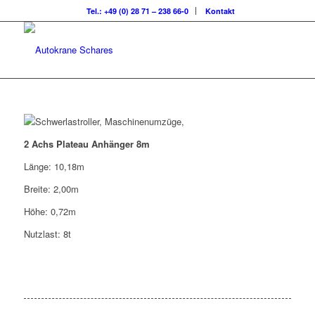
Tel.: +49 (0) 28 71 – 238 66-0
Kontakt
2 Achs Plateau Anhänger 8m
Länge: 10,18m
Breite: 2,00m
Höhe: 0,72m
Nutzlast: 8t