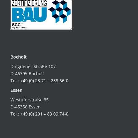
Bocholt
Dingdener Straße 107
D-46395 Bocholt
Tel.: +49 (0) 28 71 – 238 66-0
Essen
Westuferstraße 35
D-45356 Essen
Tel.: +49 (0) 201 – 83 09 74-0