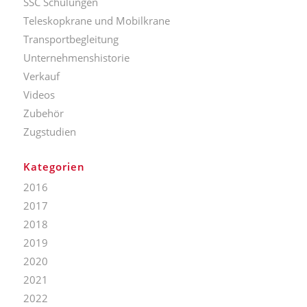
SSC Schulungen
Teleskopkrane und Mobilkrane
Transportbegleitung
Unternehmenshistorie
Verkauf
Videos
Zubehör
Zugstudien
Kategorien
2016
2017
2018
2019
2020
2021
2022