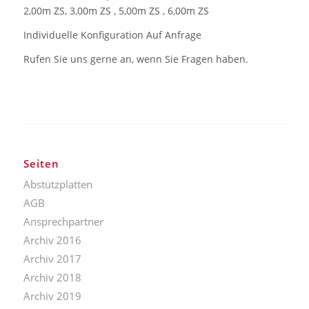
2,00m ZS, 3,00m ZS , 5,00m ZS , 6,00m ZS
Individuelle Konfiguration Auf Anfrage
Rufen Sie uns gerne an, wenn Sie Fragen haben.
Seiten
Abstützplatten
AGB
Ansprechpartner
Archiv 2016
Archiv 2017
Archiv 2018
Archiv 2019