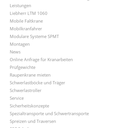
Leistungen
Liebherr LTM 1060
Mobile Faltkrane
Mobilkranfahrer
Modulare Systeme SPMT
Montagen
News
Online Anfrage für Kranarbeiten
Prüfgewichte
Raupenkrane mieten
Schwerlastböcke und Träger
Schwerlastroller
Service
Sicherheitskonzepte
Spezialtransporte und Schwertransporte
Spreizen und Traversen