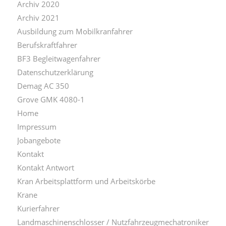
Archiv 2020
Archiv 2021
Ausbildung zum Mobilkranfahrer
Berufskraftfahrer
BF3 Begleitwagenfahrer
Datenschutzerklärung
Demag AC 350
Grove GMK 4080-1
Home
Impressum
Jobangebote
Kontakt
Kontakt Antwort
Kran Arbeitsplattform und Arbeitskörbe
Krane
Kurierfahrer
Landmaschinenschlosser / Nutzfahrzeugmechatroniker