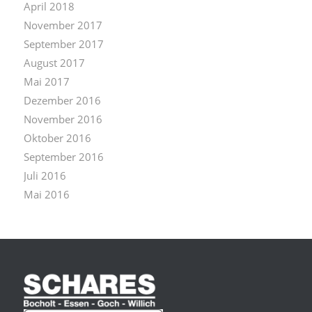
April 2018
November 2017
September 2017
August 2017
Mai 2017
Dezember 2016
November 2016
Oktober 2016
September 2016
Juli 2016
Mai 2016