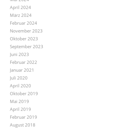
April 2024
März 2024
Februar 2024
November 2023
Oktober 2023
September 2023
Juni 2023
Februar 2022
Januar 2021
Juli 2020
April 2020
Oktober 2019
Mai 2019
April 2019
Februar 2019
August 2018