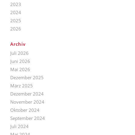
2023
2024
2025
2026
Archiv
Juli 2026
Juni 2026
Mai 2026
Dezember 2025
März 2025
Dezember 2024
November 2024
Oktober 2024
September 2024
Juli 2024
Mai 2024